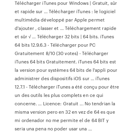
Télécharger iTunes pour Windows | Gratuit, sûr
et rapide sur ... Télécharger iTunes : le logiciel
multimédia développé par Apple permet
d'ajouter , classer et ... Téléchargement rapide
et sûr √ ... Télécharger 32 bits | 64 bits. iTunes
64 bits 12.9.6.3 - Télécharger pour PC
Gratuitement 8/10 (30 votes) - Télécharger
iTunes 64 bits Gratuitement. iTunes 64 bits est
la version pour systèmes 64 bits de l'appli pour
administrer des dispositifs iOS sur ... iTunes
12.7.1 - Télécharger iTunes a été conçu pour être
un des outils les plus complets en ce qui
concerne. ... Licence: Gratuit ... No tendrian la
misma version pero en 32 en vez de 64 es que
mi ordenador no me permite el de 64 BIT y
seria una pena no poder usar una ...