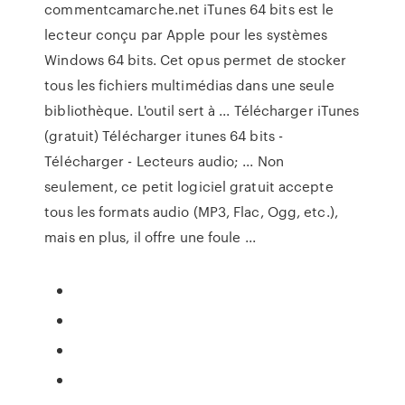
commentcamarche.net iTunes 64 bits est le
lecteur conçu par Apple pour les systèmes
Windows 64 bits. Cet opus permet de stocker
tous les fichiers multimédias dans une seule
bibliothèque. L'outil sert à ... Télécharger iTunes
(gratuit) Télécharger itunes 64 bits -
Télécharger - Lecteurs audio; ... Non
seulement, ce petit logiciel gratuit accepte
tous les formats audio (MP3, Flac, Ogg, etc.),
mais en plus, il offre une foule ...