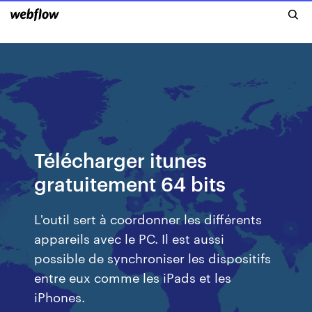
Télécharger itunes
gratuitement 64 bits
L'outil sert à coordonner les différents
appareils avec le PC. Il est aussi
possible de synchroniser les dispositifs
entre eux comme les iPads et les
iPhones.