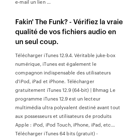
e‑mail un lien ...
Fakin' The Funk? - Vérifiez la vraie
qualité de vos fichiers audio en
un seul coup.
Télécharger iTunes 12.9.4. Véritable juke-box
numérique, iTunes est également le
compagnon indispensable des utilisateurs
d'iPod, iPad et iPhone. Télécharger
gratuitement iTunes 12.9 (64-bit) | Bhmag Le
programme iTunes 12.9 est un lecteur
multimédia ultra polyvalent destiné avant tout
aux possesseurs et utilisateurs de produits
Apple : iPod, iPod Touch, iPhone, iPad, etc...
Télécharger iTunes 64 bits (gratuit) -