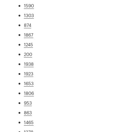
1590
1303
874
1867
1245
200
1938
1923
1653
1806
953
863
1465
1378