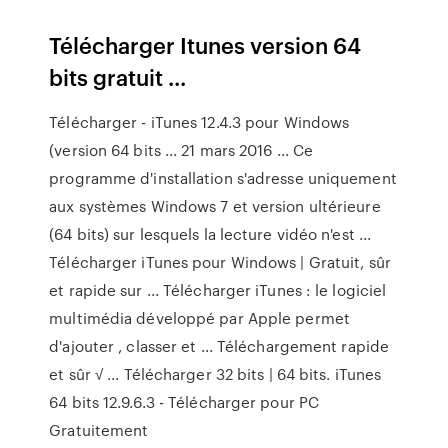
Télécharger Itunes version 64
bits gratuit ...
Télécharger - iTunes 12.4.3 pour Windows
(version 64 bits ... 21 mars 2016 ... Ce
programme d'installation s'adresse uniquement
aux systèmes Windows 7 et version ultérieure
(64 bits) sur lesquels la lecture vidéo n'est ...
Télécharger iTunes pour Windows | Gratuit, sûr
et rapide sur ... Télécharger iTunes : le logiciel
multimédia développé par Apple permet
d'ajouter , classer et ... Téléchargement rapide
et sûr √ ... Télécharger 32 bits | 64 bits. iTunes
64 bits 12.9.6.3 - Télécharger pour PC
Gratuitement