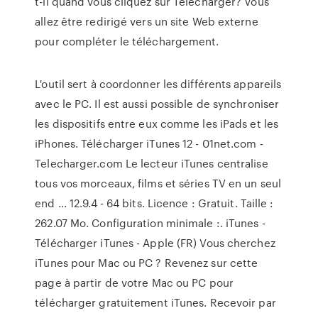
t-il quand vous cliquez sur Télécharger? Vous
allez être redirigé vers un site Web externe
pour compléter le téléchargement.
L'outil sert à coordonner les différents appareils
avec le PC. Il est aussi possible de synchroniser
les dispositifs entre eux comme les iPads et les
iPhones. Télécharger iTunes 12 - 01net.com -
Telecharger.com Le lecteur iTunes centralise
tous vos morceaux, films et séries TV en un seul
end ... 12.9.4 - 64 bits. Licence : Gratuit. Taille :
262.07 Mo. Configuration minimale :. iTunes -
Télécharger iTunes - Apple (FR) Vous cherchez
iTunes pour Mac ou PC ? Revenez sur cette
page à partir de votre Mac ou PC pour
télécharger gratuitement iTunes. Recevoir par