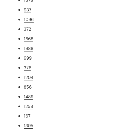
937
1096
372
1668
1988
999
376
1204
856
1489
1258
167
1395